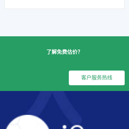
了解免费估价？
客户服务热线