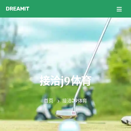
接洽j9体育
首页
接洽J9体育